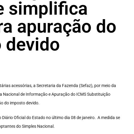
 simplifica
ra apuração do
 devido
árias acessórias, a Secretaria da Fazenda (Sefaz), por meio da
ia Nacional de Informação e Apuração do ICMS Substituição
ão do imposto devido.
 Diário Oficial do Estado no último dia 08 de janeiro. A medida se
 optantes do Simples Nacional.