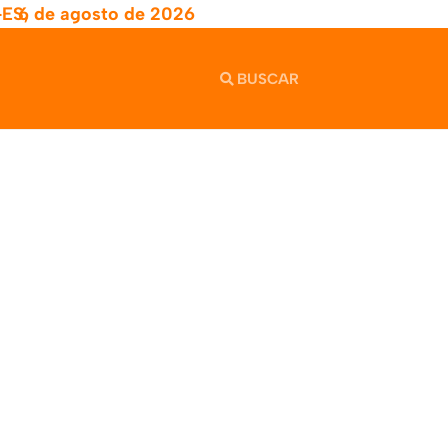
-ES,
6 de agosto de 2026