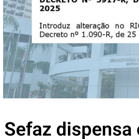
Sefaz dispensa 