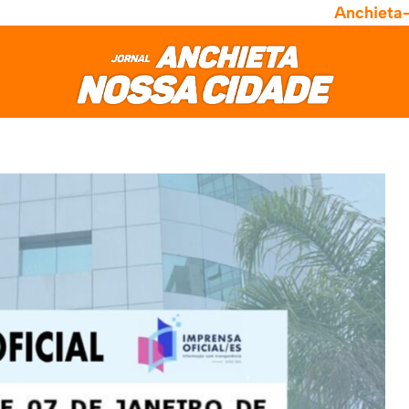
Anchieta