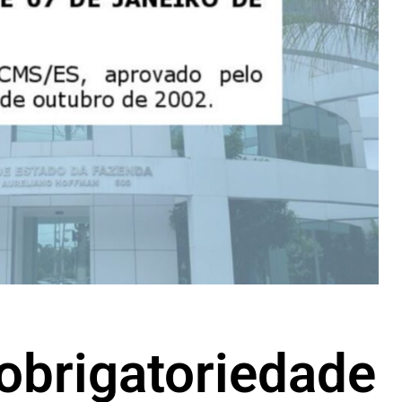
obrigatoriedade