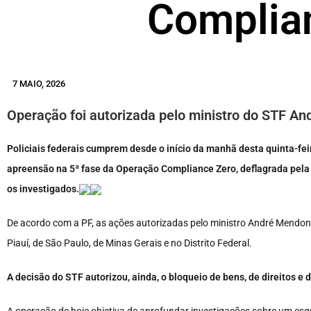
Complia
7 MAIO, 2026
Operação foi autorizada pelo ministro do STF A
Policiais federais cumprem desde o início da manhã desta quinta-fe
apreensão na 5ª fase da Operação Compliance Zero, deflagrada pela P
os investigados.
De acordo com a PF, as ações autorizadas pelo ministro André Mendon
Piauí, de São Paulo, de Minas Gerais e no Distrito Federal.
A decisão do STF autorizou, ainda, o bloqueio de bens, de direitos e 