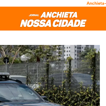
Anchieta