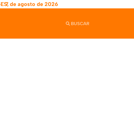
-ES,
7 de agosto de 2026