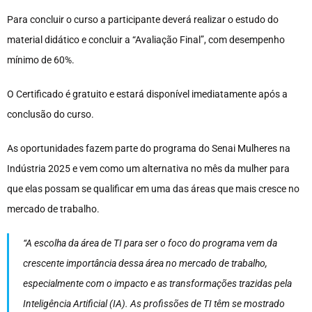
Para concluir o curso a participante deverá realizar o estudo do
material didático e concluir a “Avaliação Final”, com desempenho
mínimo de 60%.
O Certificado é gratuito e estará disponível imediatamente após a
conclusão do curso.
As oportunidades fazem parte do programa do Senai Mulheres na
Indústria 2025 e vem como um alternativa no mês da mulher para
que elas possam se qualificar em uma das áreas que mais cresce no
mercado de trabalho.
“A escolha da área de TI para ser o foco do programa vem da
crescente importância dessa área no mercado de trabalho,
especialmente com o impacto e as transformações trazidas pela
Inteligência Artificial (IA). As profissões de TI têm se mostrado