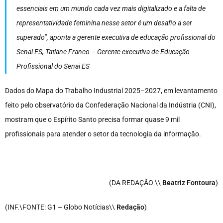
essenciais em um mundo cada vez mais digitalizado e a falta de
representatividade feminina nesse setor é um desafio a ser
superado”, aponta a gerente executiva de educação profissional do
Senai ES, Tatiane Franco – Gerente executiva de Educação
Profissional do Senai ES
Dados do Mapa do Trabalho Industrial 2025–2027, em levantamento
feito pelo observatório da Confederação Nacional da Indústria (CNI),
mostram que o Espírito Santo precisa formar quase 9 mil
profissionais para atender o setor da tecnologia da informação.
(DA REDAÇÃO \\
Beatriz Fontoura
)
(INF.\FONTE: G1 – Globo Notícias\\
Redação
)