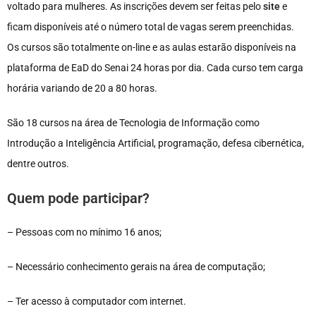
voltado para mulheres. As inscrições devem ser feitas pelo
site
e
ficam disponíveis até o número total de vagas serem preenchidas.
Os cursos são totalmente on-line e as aulas estarão disponíveis na
plataforma de EaD do Senai 24 horas por dia. Cada curso tem carga
horária variando de 20 a 80 horas.
São 18 cursos na área de Tecnologia de Informação como
Introdução a Inteligência Artificial, programação, defesa cibernética,
dentre outros.
Quem pode participar?
– Pessoas com no mínimo 16 anos;
– Necessário conhecimento gerais na área de computação;
– Ter acesso à computador com internet.