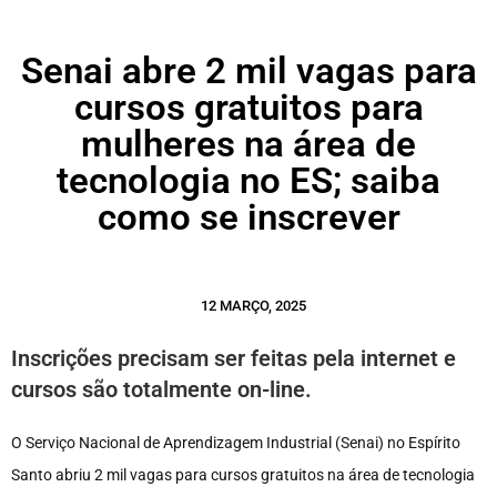
Senai abre 2 mil vagas para
cursos gratuitos para
mulheres na área de
tecnologia no ES; saiba
como se inscrever
12 MARÇO, 2025
Inscrições precisam ser feitas pela internet e
cursos são totalmente on-line.
O Serviço Nacional de Aprendizagem Industrial (Senai) no Espírito
Santo abriu 2 mil vagas para cursos gratuitos na área de tecnologia