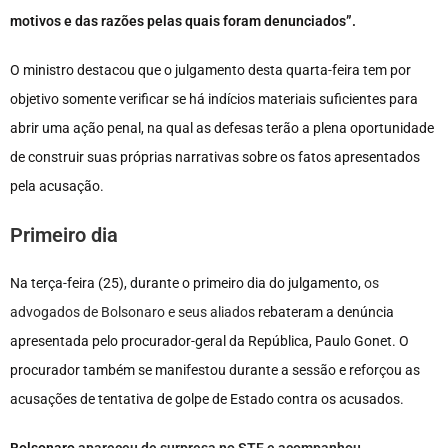
motivos e das razões pelas quais foram denunciados”.
O ministro destacou que o julgamento desta quarta-feira tem por
objetivo somente verificar se há indícios materiais suficientes para
abrir uma ação penal, na qual as defesas terão a plena oportunidade
de construir suas próprias narrativas sobre os fatos apresentados
pela acusação.
Primeiro dia
Na terça-feira (25), durante o primeiro dia do julgamento,
os
advogados de Bolsonaro e seus aliados
rebateram a denúncia
apresentada pelo procurador-geral da República, Paulo Gonet. O
procurador também se manifestou durante a sessão e reforçou as
acusações de tentativa de golpe de Estado contra os acusados.