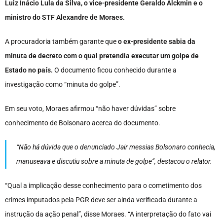
Luiz Inácio Lula da Silva, o vice-presidente Geraldo Alckmin e o
ministro do STF Alexandre de Moraes.
A procuradoria também garante que
o ex-presidente sabia da
minuta de decreto com o qual pretendia executar um golpe de
Estado no país.
O documento ficou conhecido durante a
investigação como “minuta do golpe”.
Em seu voto, Moraes afirmou “não haver dúvidas” sobre
conhecimento de Bolsonaro acerca do documento.
“Não há dúvida que o denunciado Jair messias Bolsonaro conhecia,
manuseava e discutiu sobre a minuta de golpe”, destacou o relator.
“Qual a implicação desse conhecimento para o cometimento dos
crimes imputados pela PGR deve ser ainda verificada durante a
instrução da ação penal”, disse Moraes. “A interpretação do fato vai