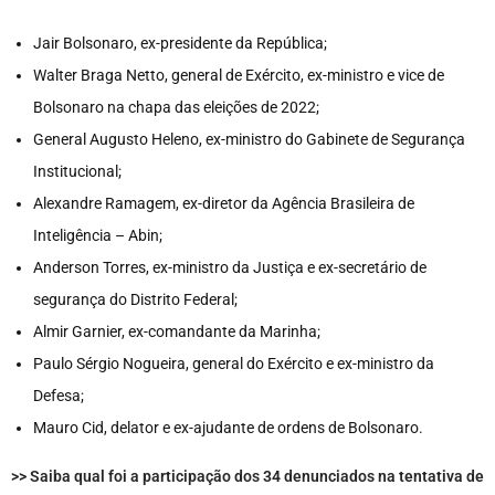
Jair Bolsonaro, ex-presidente da República;
Walter Braga Netto, general de Exército, ex-ministro e vice de
Bolsonaro na chapa das eleições de 2022;
General Augusto Heleno, ex-ministro do Gabinete de Segurança
Institucional;
Alexandre Ramagem, ex-diretor da Agência Brasileira de
Inteligência – Abin;
Anderson Torres, ex-ministro da Justiça e ex-secretário de
segurança do Distrito Federal;
Almir Garnier, ex-comandante da Marinha;
Paulo Sérgio Nogueira, general do Exército e ex-ministro da
Defesa;
Mauro Cid, delator e ex-ajudante de ordens de Bolsonaro.
>> Saiba qual foi a participação dos 34 denunciados na tentativa de