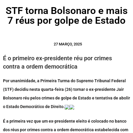
STF torna Bolsonaro e mais
7 réus por golpe de Estado
27 MARÇO, 2025
É o primeiro ex-presidente réu por crimes
contra a ordem democrática
Por unanimidade, a Primeira Turma do Supremo Tribunal Federal
(STF) decidiu nesta quarta-feira (26) tornar o ex-presidente Jair
Bolsonaro réu pelos crimes de golpe de Estado e tentativa de abolir
o Estado Democrático de Direito.
É a primeira vez que um ex-presidente eleito é colocado no banco
dos réus por crimes contra a ordem democrática estabelecida com