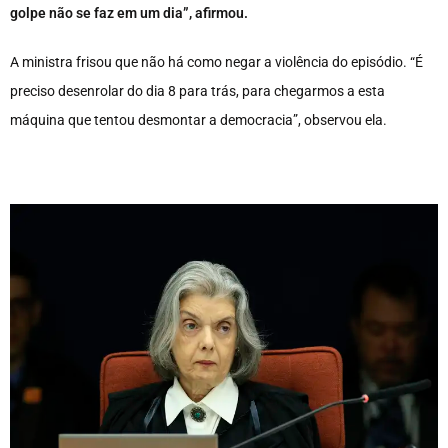
golpe não se faz em um dia”, afirmou.
A ministra frisou que não há como negar a violência do episódio. “É
preciso desenrolar do dia 8 para trás, para chegarmos a esta
máquina que tentou desmontar a democracia”, observou ela.