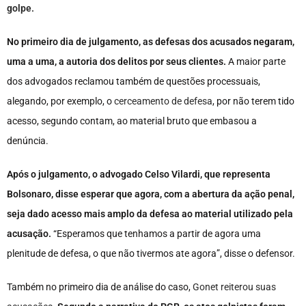
golpe.
No primeiro dia de julgamento, as defesas dos acusados negaram,
uma a uma, a autoria dos delitos por seus clientes.
A maior parte
dos advogados reclamou também de questões processuais,
alegando, por exemplo, o
cerceamento de defesa
, por não terem tido
acesso, segundo contam, ao material bruto que embasou a
denúncia.
Após o julgamento, o advogado Celso Vilardi, que representa
Bolsonaro, disse esperar que agora, com a abertura da ação penal,
seja dado acesso mais amplo da defesa ao material utilizado pela
acusação.
“Esperamos que tenhamos a partir de agora uma
plenitude de defesa, o que não tivermos ate agora”, disse o defensor.
Também no primeiro dia de análise do caso,
Gonet reiterou suas