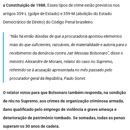
a Constituição de 1988.
Esses tipos de crime estão previstos nos
artigos 359-L (golpe de Estado) e 359-M (abolição do Estado
Democrático de Direito) do Código Penal brasileiro.
“Não há então dúvidas de que a procuradoria apontou elementos
mais do que suficientes, razoáveis, de materialidade e autoria para o
recebimento da denúncia contra Jair Messias Bolsonaro”, disse o
ministro Alexandre de Moraes, relator do caso no Supremo,
referindo-se à acusação apresentada no mês passado pelo
procurador-geral da República, Paulo Gonet.
O relator votou para que Bolsonaro também responda, na condição
de réu no Supremo, aos crimes de organização criminosa armada,
dano qualificado pelo emprego de violência e grave ameaça e
deterioração de patrimônio tombado. Se somadas, todas as penas
superam os 30 anos de cadeia.