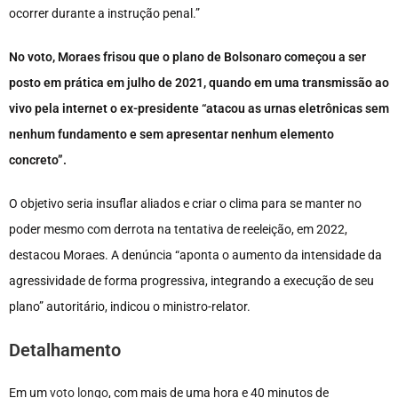
ocorrer durante a instrução penal.”
No voto, Moraes frisou que o plano de Bolsonaro começou a ser
posto em prática em julho de 2021, quando em uma transmissão ao
vivo pela internet o ex-presidente “atacou as urnas eletrônicas sem
nenhum fundamento e sem apresentar nenhum elemento
concreto”.
O objetivo seria insuflar aliados e criar o clima para se manter no
poder mesmo com derrota na tentativa de reeleição, em 2022,
destacou Moraes. A denúncia “aponta o aumento da intensidade da
agressividade de forma progressiva, integrando a execução de seu
plano” autoritário, indicou o ministro-relator.
Detalhamento
Em um
voto longo
, com mais de uma hora e 40 minutos de