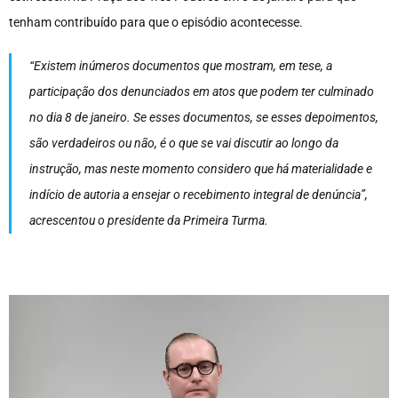
tenham contribuído para que o episódio acontecesse.
“Existem inúmeros documentos que mostram, em tese, a
participação dos denunciados em atos que podem ter culminado
no dia 8 de janeiro. Se esses documentos, se esses depoimentos,
são verdadeiros ou não, é o que se vai discutir ao longo da
instrução, mas neste momento considero que há materialidade e
indício de autoria a ensejar o recebimento integral de denúncia”,
acrescentou o presidente da Primeira Turma.