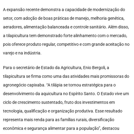
A expansão recente demonstra a capacidade de modernização do
setor, com adoção de boas práticas de manejo, melhoria genética,
aeradores, alimentação balanceada e controle sanitário. Além disso,
a tilapicultura tem demonstrado forte alinhamento com o mercado,
pois oferece produto regular, competitivo e com grande aceitação no
varejo e na indústria.
Para o secretário de Estado da Agricultura, Enio Bergoli, a
tilapicultura se firma como uma das atividades mais promissoras do
agronegócio capixaba. “A tilápia se tornou estratégica para o
desenvolvimento da aquicultura no Espírito Santo. O Estado vive um
ciclo de crescimento sustentado, fruto dos investimentos em
tecnologia, qualificação e organização produtiva. Esse resultado
representa mais renda para as famílias rurais, diversificação
econômica e segurança alimentar para a população”, destacou