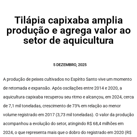
Tilápia capixaba amplia
produção e agrega valor ao
setor de aquicultura
5 DEZEMBRO, 2025
A produção de peixes cultivados no Espírito Santo vive um momento
de retomada e expansão. Após oscilações entre 2014 e 2020, a
aquicultura capixaba recuperou seu ritmo e alcançou, em 2024, cerca
de 7,1 mil toneladas, crescimento de 73% em relação ao menor
volume registrado em 2017 (3,73 mil toneladas). O valor da produção
acompanhou a evolução do setor, atingindo R$ 68,4 milhões em
2024, o que representa mais que o dobro do registrado em 2020 (R$