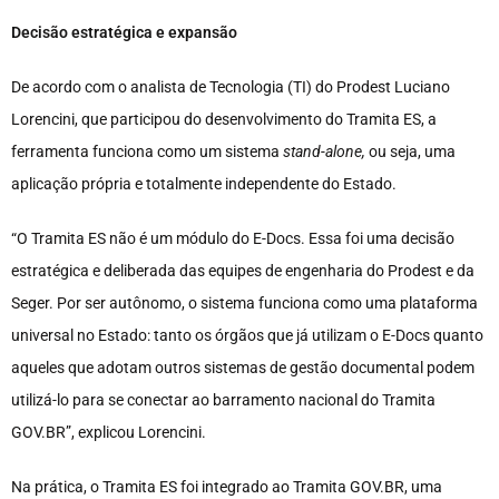
Decisão estratégica e expansão
De acordo com o analista de Tecnologia (TI) do Prodest Luciano
Lorencini, que participou do desenvolvimento do Tramita ES, a
ferramenta funciona como um sistema
stand-alone,
ou seja, uma
aplicação própria e totalmente independente do Estado.
“O Tramita ES não é um módulo do E-Docs. Essa foi uma decisão
estratégica e deliberada das equipes de engenharia do Prodest e da
Seger. Por ser autônomo, o sistema funciona como uma plataforma
universal no Estado: tanto os órgãos que já utilizam o E-Docs quanto
aqueles que adotam outros sistemas de gestão documental podem
utilizá-lo para se conectar ao barramento nacional do Tramita
GOV.BR”, explicou Lorencini.
Na prática, o Tramita ES foi integrado ao Tramita GOV.BR, uma