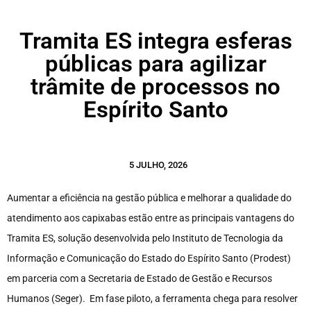
Tramita ES integra esferas
públicas para agilizar
trâmite de processos no
Espírito Santo
5 JULHO, 2026
Aumentar a eficiência na gestão pública e melhorar a qualidade do
atendimento aos capixabas estão entre as principais vantagens do
Tramita ES, solução desenvolvida pelo Instituto de Tecnologia da
Informação e Comunicação do Estado do Espírito Santo (Prodest)
em parceria com a Secretaria de Estado de Gestão e Recursos
Humanos (Seger). Em fase piloto, a ferramenta chega para resolver