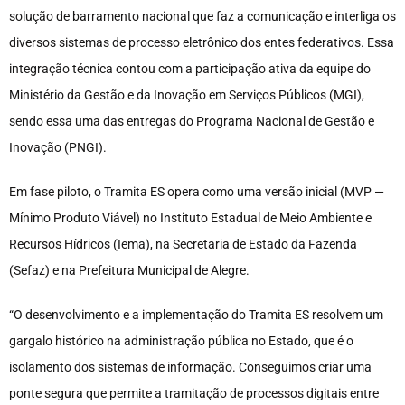
solução de barramento nacional que faz a comunicação e interliga os
diversos sistemas de processo eletrônico dos entes federativos. Essa
integração técnica contou com a participação ativa da equipe do
Ministério da Gestão e da Inovação em Serviços Públicos (MGI),
sendo essa uma das entregas do Programa Nacional de Gestão e
Inovação (PNGI).
Em fase piloto, o Tramita ES opera como uma versão inicial (MVP —
Mínimo Produto Viável) no Instituto Estadual de Meio Ambiente e
Recursos Hídricos (Iema), na Secretaria de Estado da Fazenda
(Sefaz) e na Prefeitura Municipal de Alegre.
“O desenvolvimento e a implementação do Tramita ES resolvem um
gargalo histórico na administração pública no Estado, que é o
isolamento dos sistemas de informação. Conseguimos criar uma
ponte segura que permite a tramitação de processos digitais entre