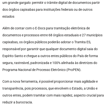
um grande gargalo: permitir o trâmite digital de documentos partir
dos órgãos capixabas para instituições federais ou de outros
estados
Além de contar com o E-Docs para tramitação eletrônica de
documentos e processos entre 68 órgãos estaduais e 27 municípios
capixabas, os órgãos públicos poderão adotar o Tramita ES,
responsável por garantir que qualquer documento digital saia do
Espírito Santo e chegue a outros entes públicos do País de forma
segura, rastreável, padronizada e 100% alinhada às diretrizes do
Programa Nacional de Processo Eletrônico (ProPEN).
Com a nova ferramenta, é possível proporcionar mais agilidade e
transparência, pois processos, que envolvem o Estado, a União e
outros entes, podem tramitar com mais rapidez, aspecto crucial para
reduzir a burocracia.