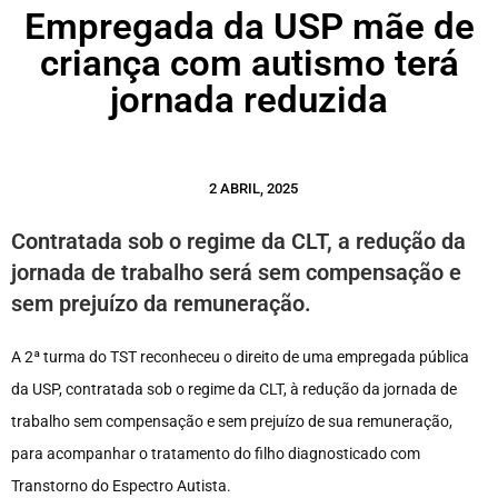
Empregada da USP mãe de
criança com autismo terá
jornada reduzida
2 ABRIL, 2025
Contratada sob o regime da CLT, a redução da
jornada de trabalho será sem compensação e
sem prejuízo da remuneração.
A 2ª turma do TST reconheceu o direito de uma empregada pública
da USP, contratada sob o regime da CLT, à redução da jornada de
trabalho sem compensação e sem prejuízo de sua remuneração,
para acompanhar o tratamento do filho diagnosticado com
Transtorno do Espectro Autista.