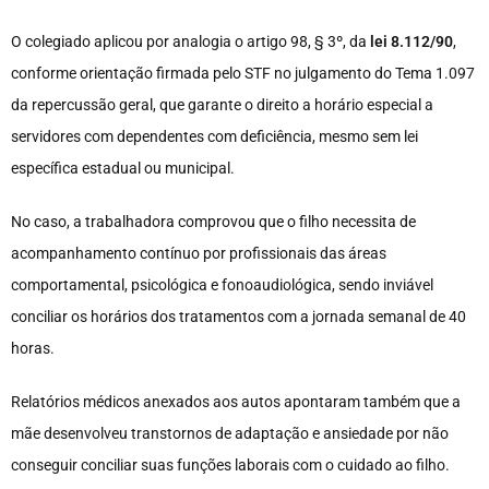
O colegiado aplicou por analogia o artigo 98, § 3º, da
lei 8.112/90
,
conforme orientação firmada pelo STF no julgamento do Tema 1.097
da repercussão geral, que garante o direito a horário especial a
servidores com dependentes com deficiência, mesmo sem lei
específica estadual ou municipal.
No caso, a trabalhadora comprovou que o filho necessita de
acompanhamento contínuo por profissionais das áreas
comportamental, psicológica e fonoaudiológica, sendo inviável
conciliar os horários dos tratamentos com a jornada semanal de 40
horas.
Relatórios médicos anexados aos autos apontaram também que a
mãe desenvolveu transtornos de adaptação e ansiedade por não
conseguir conciliar suas funções laborais com o cuidado ao filho.