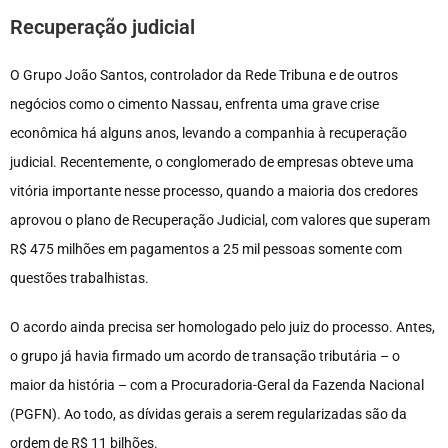
Recuperação judicial
O Grupo João Santos, controlador da Rede Tribuna e de outros
negócios como o cimento Nassau, enfrenta uma grave crise
econômica há alguns anos, levando a companhia à recuperação
judicial. Recentemente, o conglomerado de empresas obteve uma
vitória importante nesse processo, quando a maioria dos credores
aprovou o plano de Recuperação Judicial, com valores que superam
R$ 475 milhões em pagamentos a 25 mil pessoas somente com
questões trabalhistas.
O acordo ainda precisa ser homologado pelo juiz do processo. Antes,
o grupo já havia firmado um acordo de transação tributária – o
maior da história – com a Procuradoria-Geral da Fazenda Nacional
(PGFN). Ao todo, as dívidas gerais a serem regularizadas são da
ordem de R$ 11 bilhões.