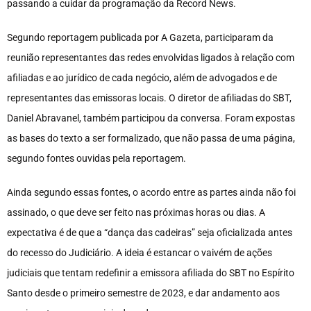
passando a cuidar da programação da Record News.
Segundo reportagem publicada por A Gazeta, participaram da
reunião representantes das redes envolvidas ligados à relação com
afiliadas e ao jurídico de cada negócio, além de advogados e de
representantes das emissoras locais. O diretor de afiliadas do SBT,
Daniel Abravanel, também participou da conversa. Foram expostas
as bases do texto a ser formalizado, que não passa de uma página,
segundo fontes ouvidas pela reportagem.
Ainda segundo essas fontes, o acordo entre as partes ainda não foi
assinado, o que deve ser feito nas próximas horas ou dias. A
expectativa é de que a “dança das cadeiras” seja oficializada antes
do recesso do Judiciário. A ideia é estancar o vaivém de ações
judiciais que tentam redefinir a emissora afiliada do SBT no Espírito
Santo desde o primeiro semestre de 2023, e dar andamento aos