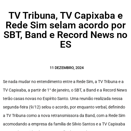
TV Tribuna, TV Capixaba e
Rede Sim selam acordo por
SBT, Band e Record News no
ES
11 DEZEMBRO, 2024
Se nada mudar no entendimento entre a Rede Sim, a TV Tribuna e a
TV Capixaba, a partir de 1° de janeiro, o SBT, a Band e a Record News
terão casas novas no Espírito Santo. Uma reunião realizada nessa
segunda-feira (9/12) selou o acordo, por enquanto verbal, definindo
a TV Tribuna como a nova retransmissora da Band, com a Rede Sim
acomodando a empresa da família de Silvio Santos e a TV Capixaba