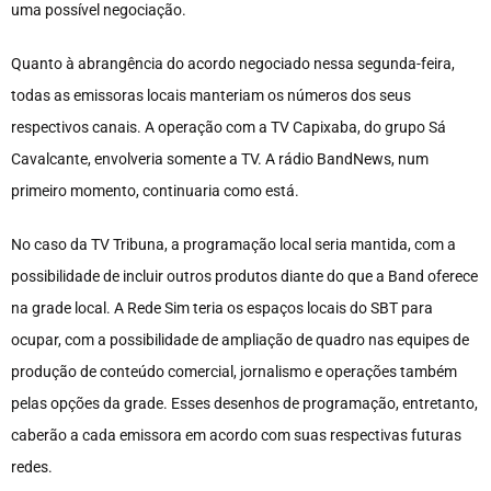
uma possível negociação.
Quanto à abrangência do acordo negociado nessa segunda-feira,
todas as emissoras locais manteriam os números dos seus
respectivos canais. A operação com a TV Capixaba, do grupo Sá
Cavalcante, envolveria somente a TV. A rádio BandNews, num
primeiro momento, continuaria como está.
No caso da TV Tribuna, a programação local seria mantida, com a
possibilidade de incluir outros produtos diante do que a Band oferece
na grade local. A Rede Sim teria os espaços locais do SBT para
ocupar, com a possibilidade de ampliação de quadro nas equipes de
produção de conteúdo comercial, jornalismo e operações também
pelas opções da grade. Esses desenhos de programação, entretanto,
caberão a cada emissora em acordo com suas respectivas futuras
redes.