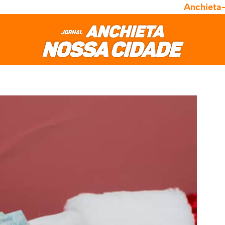
Anchieta