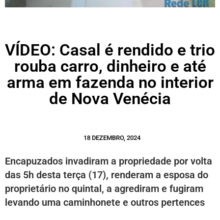
VÍDEO: Casal é rendido e trio
rouba carro, dinheiro e até
arma em fazenda no interior
de Nova Venécia
18 DEZEMBRO, 2024
Encapuzados invadiram a propriedade por volta
das 5h desta terça (17), renderam a esposa do
proprietário no quintal, a agrediram e fugiram
levando uma caminhonete e outros pertences