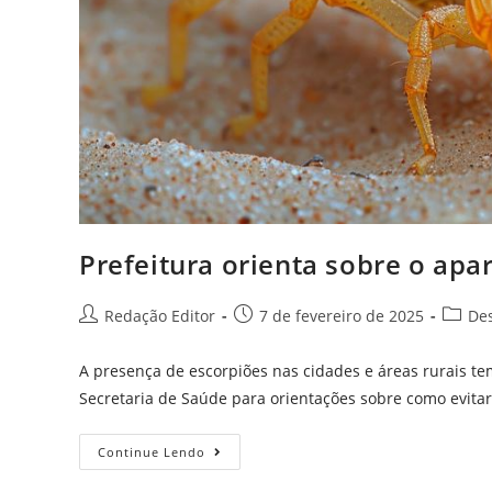
Prefeitura orienta sobre o ap
Redação Editor
7 de fevereiro de 2025
De
A presença de escorpiões nas cidades e áreas rurais 
Secretaria de Saúde para orientações sobre como evitar
Continue Lendo