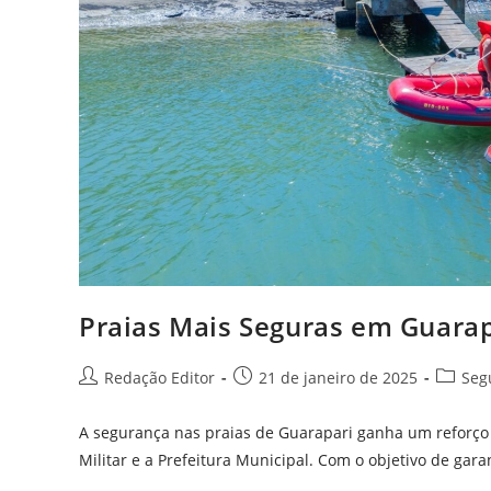
Praias Mais Seguras em Guarap
Redação Editor
21 de janeiro de 2025
Seg
A segurança nas praias de Guarapari ganha um reforço 
Militar e a Prefeitura Municipal. Com o objetivo de gar