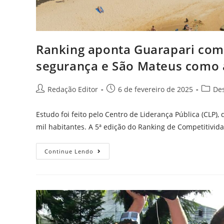
Ranking aponta Guarapari com
segurança e São Mateus como 
Redação Editor
6 de fevereiro de 2025
De
Estudo foi feito pelo Centro de Liderança Pública (CLP)
mil habitantes. A 5ª edição do Ranking de Competitivid
Continue Lendo