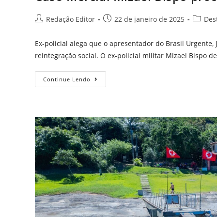
Redação Editor
22 de janeiro de 2025
Des
Ex-policial alega que o apresentador do Brasil Urgente
reintegração social. O ex-policial militar Mizael Bispo
Continue Lendo