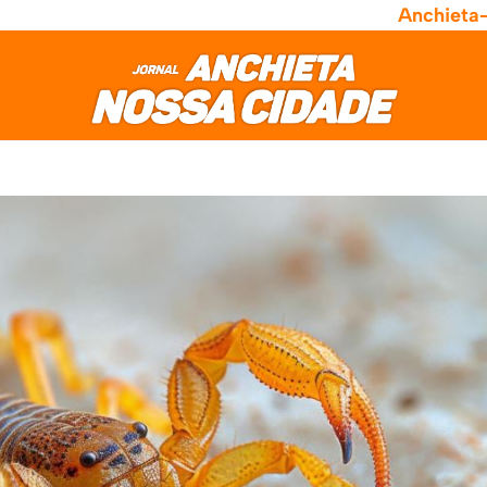
Anchieta