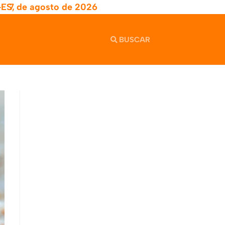
-ES,
7 de agosto de 2026