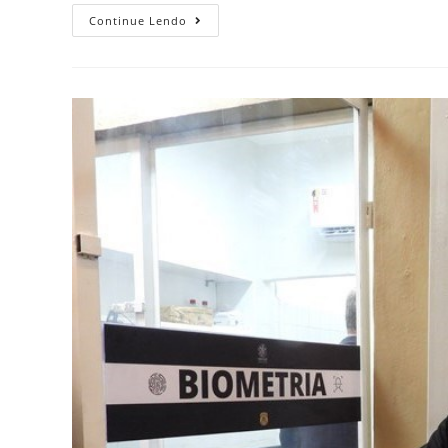
Continue Lendo